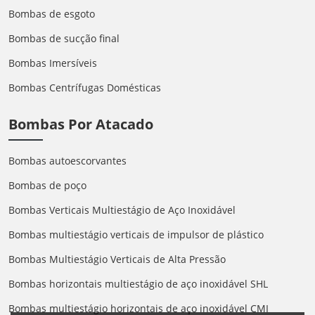
Bombas de esgoto
Bombas de sucção final
Bombas Imersíveis
Bombas Centrífugas Domésticas
Bombas Por Atacado
Bombas autoescorvantes
Bombas de poço
Bombas Verticais Multiestágio de Aço Inoxidável
Bombas multiestágio verticais de impulsor de plástico
Bombas Multiestágio Verticais de Alta Pressão
Bombas horizontais multiestágio de aço inoxidável SHL
Bombas multiestágio horizontais de aço inoxidável CMI