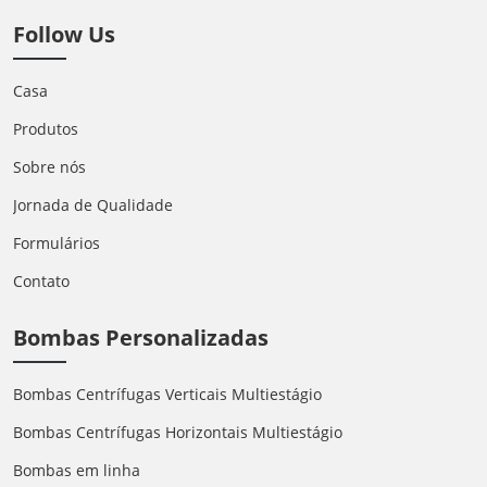
Follow Us
Casa
Produtos
Sobre nós
Jornada de Qualidade
Formulários
Contato
Bombas Personalizadas
Bombas Centrífugas Verticais Multiestágio
Bombas Centrífugas Horizontais Multiestágio
Bombas em linha