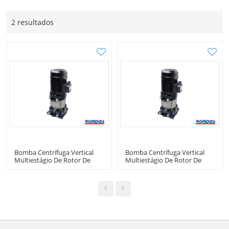
2 resultados
Bomba Centrífuga Vertical
Bomba Centrífuga Vertical
Multiestágio De Rotor De
Multiestágio De Rotor De
Plástico
Plástico